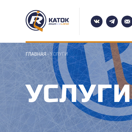
ГЛАВНАЯ
- УСЛУГИ
УСЛУГИ