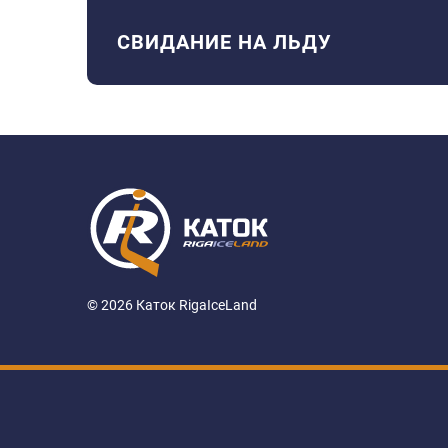
СВИДАНИЕ НА ЛЬДУ
© 2026 Каток RigaIceLand