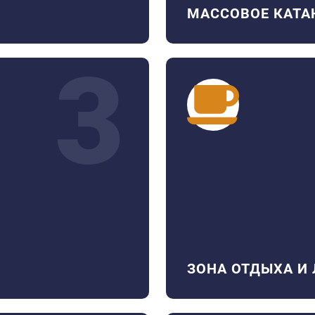
МАССОВОЕ КАТА
3
ЗОНА ОТДЫХА И