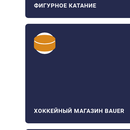
ФИГУРНОЕ КАТАНИЕ
ХОККЕЙНЫЙ МАГАЗИН BAUER