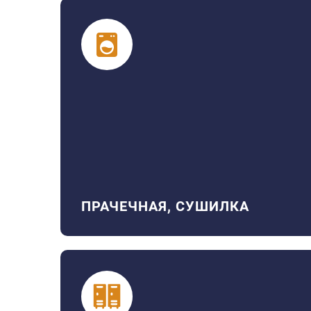
ПРАЧЕЧНАЯ, СУШИЛКА