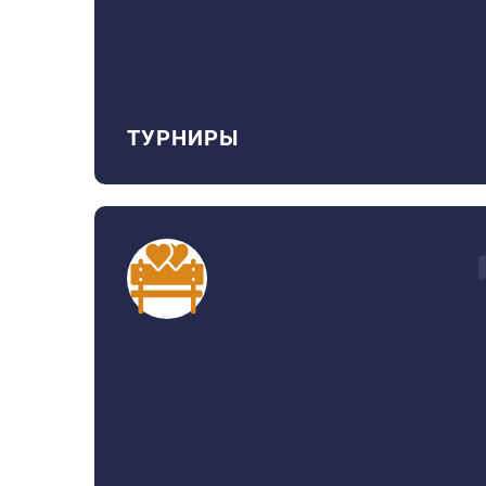
ТУРНИРЫ