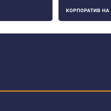
КОРПОРАТИВ НА