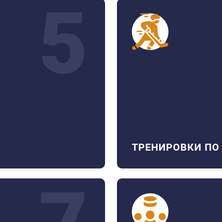
5
ТРЕНИРОВКИ ПО