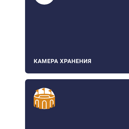
КАМЕРА ХРАНЕНИЯ